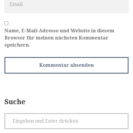
Name, E-Mail-Adresse und Website in diesem
Browser für meinen nächsten Kommentar
speichern.
Suche