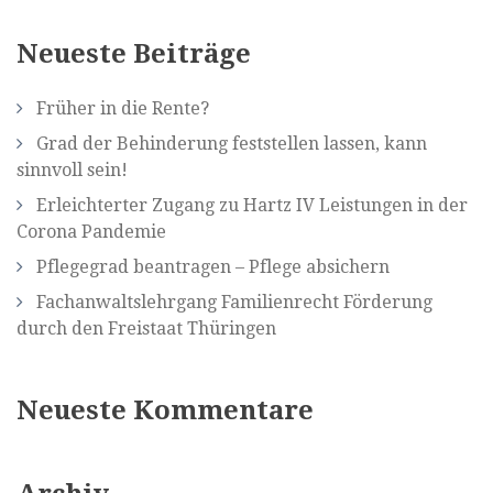
Neueste Beiträge
Früher in die Rente?
Grad der Behinderung feststellen lassen, kann
sinnvoll sein!
Erleichterter Zugang zu Hartz IV Leistungen in der
Corona Pandemie
Pflegegrad beantragen – Pflege absichern
Fachanwaltslehrgang Familienrecht Förderung
durch den Freistaat Thüringen
Neueste Kommentare