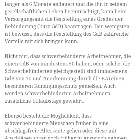
länger als 6 Monate andauert und die ihn in seinem
gesellschaftlichen Leben beeinträchtigt, kann beim
Versorgungsamt die Feststellung eines Grades der
Behinderung (kurz GdB) beantragen. Den wenigsten
ist bewusst, dass die Feststellung des GdB zahlreiche
Vorteile mit sich bringen kann.
Nicht nur, dass schwerbehinderte Arbeitnehmer, die
einen GdB von mindestens 50 haben, oder solche, die
Schwerbehinderten gleichgestellt sind (mindestens
GdB von 30 und Anerkennung durch die BA) einen
besonderen Kündigungsschutz genießen. Auch
werden schwerbehinderten Arbeitnehmern
zusätzliche Urlaubstage gewährt.
Ebenso besteht die Möglichkeit, dass
schwerbehinderte Menschen früher in eine
abschlagsfreie Altersente gehen oder diese mit
Abschlägen sogar noch früher in Anspruch nehmen