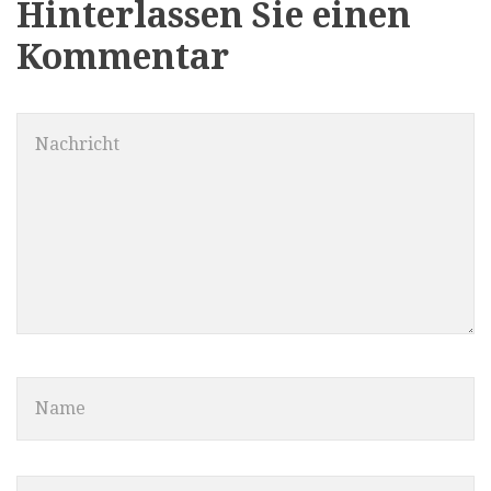
Hinterlassen Sie einen
Kommentar