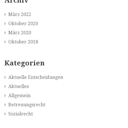
Archiv
März 2022
Oktober 2020
März 2020
Oktober 2018
Kategorien
Aktuelle Entscheidungen
Aktuelles
Allgemein
Betreuungsrecht
Sozialrecht