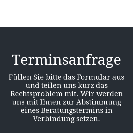
Terminsanfrage
Füllen Sie bitte das Formular aus
und teilen uns kurz das
Rechtsproblem mit. Wir werden
uns mit Ihnen zur Abstimmung
eines Beratungstermins in
Verbindung setzen.