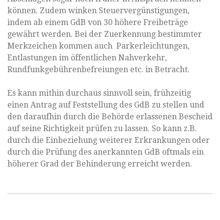
können. Zudem winken Steuervergünstigungen,
indem ab einem GdB von 30 höhere Freibeträge
gewährt werden. Bei der Zuerkennung bestimmter
Merkzeichen kommen auch Parkerleichtungen,
Entlastungen im öffentlichen Nahverkehr,
Rundfunkgebührenbefreiungen etc. in Betracht.
Es kann mithin durchaus sinnvoll sein, frühzeitig
einen Antrag auf Feststellung des GdB zu stellen und
den daraufhin durch die Behörde erlassenen Bescheid
auf seine Richtigkeit prüfen zu lassen. So kann z.B.
durch die Einbeziehung weiterer Erkrankungen oder
durch die Prüfung des anerkannten GdB oftmals ein
höherer Grad der Behinderung erreicht werden.